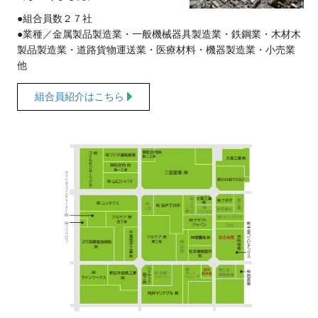
●組合員数２７社
●業種／金属製品製造業・一般機械器具製造業・鉄鋼業・木材木
製品製造業・道路貨物運送業・医療材料・機器製造業・小売業
他
組合員紹介はこちら