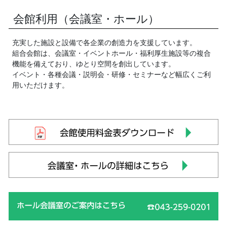
会館利用（会議室・ホール）
充実した施設と設備で各企業の創造力を支援しています。
組合会館は、会議室・イベントホール・福利厚生施設等の複合
機能を備えており、ゆとり空間を創出しています。
イベント・各種会議・説明会・研修・セミナーなど幅広くご利
用いただけます。