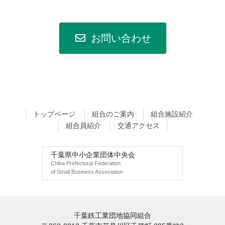
お問い合わせ
トップページ
組合のご案内
組合施設紹介
組合員紹介
交通アクセス
千葉県中小企業団体中央会
Chiba Prefectural Federation
of Small Business Association
千葉鉄工業団地協同組合